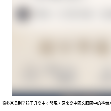
很多家長到了孩子升高中才發現，原來高中國文跟國中的準備