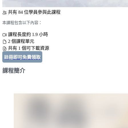
共有 84 位學員參與此課程
本課程包含以下內容：
課程長度約 1.9 小時
2 個課程單元
共有 1 個可下載資源
註冊即可免費領取
課程簡介