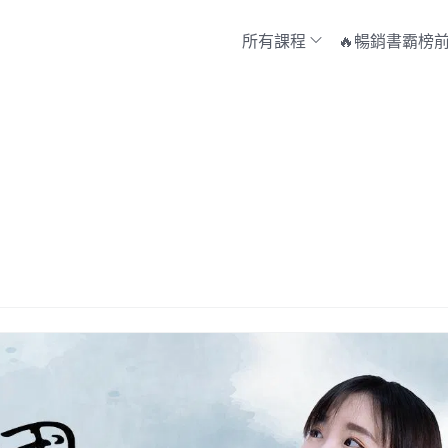
所有課程
🔥暢銷書霸榜前