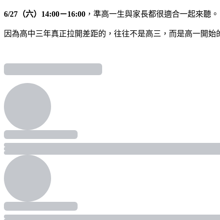
6/27（六）14:00－16:00
，準高一生與家長都很適合一起來聽。
因為高中三年真正拉開差距的，往往不是高三，而是高一開始