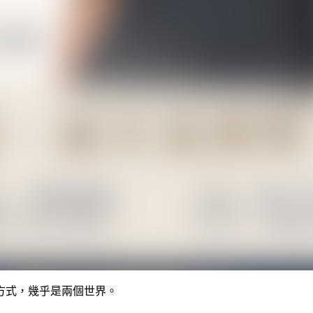
方式，幾乎是兩個世界。