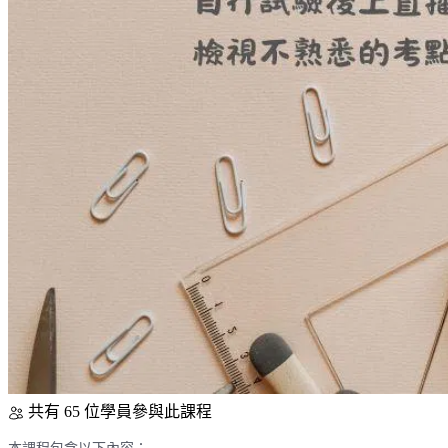
共有 65 位學員參與此課程