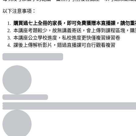
以下注意事項：
購買過七上全冊的家長，即可免費獲贈本直播課，請勿重
本講座考題較少，故無講義寄送，會上傳到課程區塊，購
本講座公立學校進度，私校進度更快僅複習練習卷
課後上傳解析影片，錯過直播課可自行觀看複習