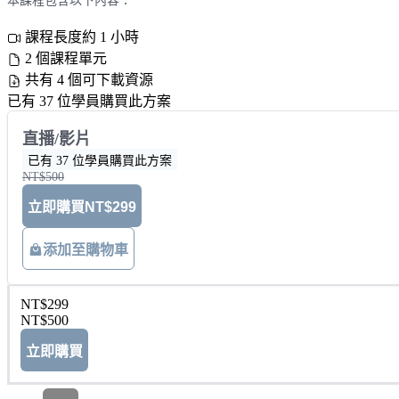
本課程包含以下內容：
課程長度約 1 小時
2 個課程單元
共有 4 個可下載資源
已有 37 位學員購買此方案
直播/影片
已有 37 位學員購買此方案
NT$500
立即購買
NT$299
添加至購物車
NT$299
NT$500
立即購買