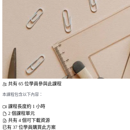
共有 65 位學員參與此課程
本課程包含以下內容：
課程長度約 1 小時
2 個課程單元
共有 4 個可下載資源
已有 37 位學員購買此方案