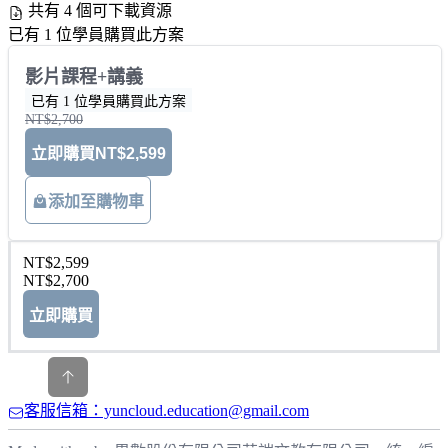
共有 4 個可下載資源
已有 1 位學員購買此方案
影片課程+講義
已有 1 位學員購買此方案
NT$2,700
立即購買
NT$2,599
添加至購物車
NT$2,599
NT$2,700
立即購買
客服信箱：yuncloud.education@gmail.com