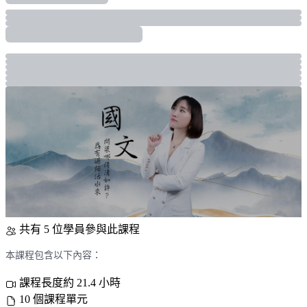
共有 5 位學員參與此課程
本課程包含以下內容：
課程長度約 21.4 小時
10 個課程單元