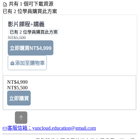
共有 1 個可下載資源
已有 2 位學員購買此方案
影片課程+講義
已有 2 位學員購買此方案
NT$5,500
立即購買
NT$4,999
添加至購物車
NT$4,999
NT$5,500
立即購買
客服信箱：yuncloud.education@gmail.com