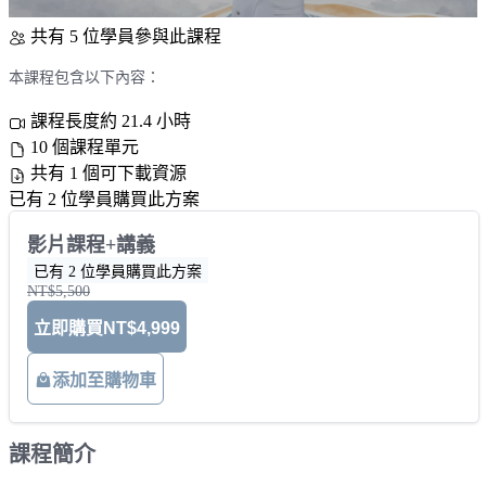
共有 5 位學員參與此課程
本課程包含以下內容：
課程長度約 21.4 小時
10 個課程單元
共有 1 個可下載資源
已有 2 位學員購買此方案
影片課程+講義
已有 2 位學員購買此方案
NT$5,500
立即購買
NT$4,999
添加至購物車
課程簡介