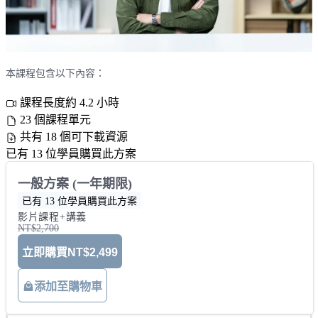
本課程包含以下內容：
課程長度約 4.2 小時
23 個課程單元
共有 18 個可下載資源
已有 13 位學員購買此方案
一般方案 (一年期限)
已有 13 位學員購買此方案
影片課程+講義
NT$2,700
立即購買
NT$2,499
添加至購物車