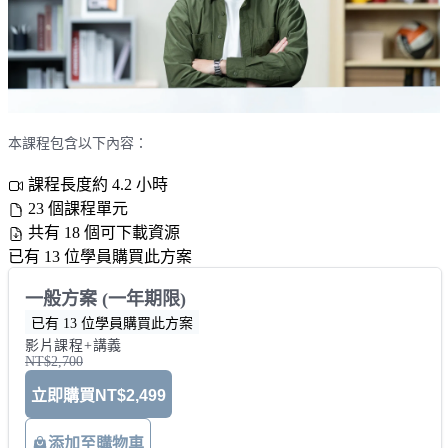
本課程包含以下內容：
課程長度約 4.2 小時
23 個課程單元
共有 18 個可下載資源
已有 13 位學員購買此方案
一般方案 (一年期限)
已有 13 位學員購買此方案
影片課程+講義
NT$2,700
立即購買
NT$2,499
添加至購物車