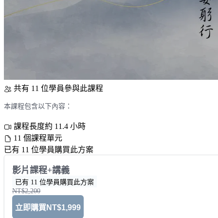
共有 11 位學員參與此課程
本課程包含以下內容：
課程長度約 11.4 小時
11 個課程單元
已有 11 位學員購買此方案
影片課程+講義
已有 11 位學員購買此方案
NT$2,200
立即購買
NT$1,999