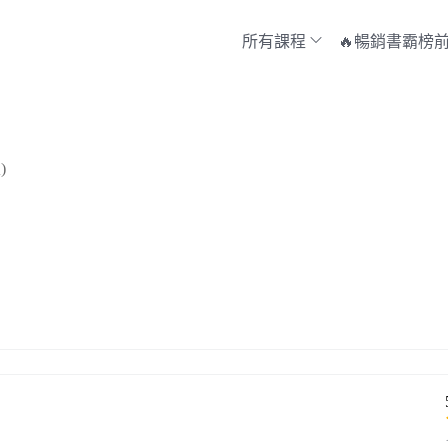
所有課程
🔥暢銷書霸榜前
)