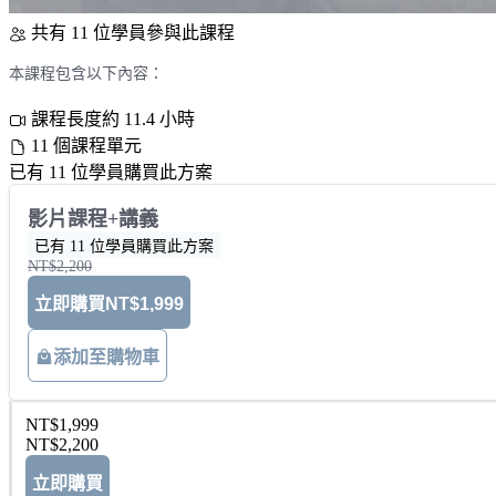
共有 11 位學員參與此課程
本課程包含以下內容：
課程長度約 11.4 小時
11 個課程單元
已有 11 位學員購買此方案
影片課程+講義
已有 11 位學員購買此方案
NT$2,200
立即購買
NT$1,999
添加至購物車
NT$1,999
NT$2,200
立即購買