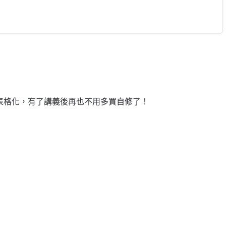
表格化，有了講義後再也不用多買自修了！