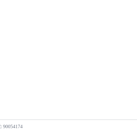
90054174