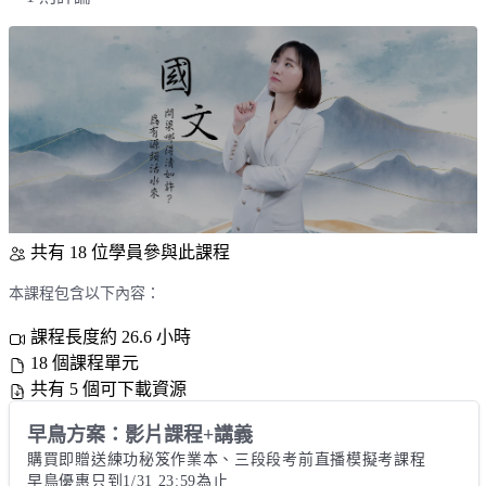
共有 18 位學員參與此課程
本課程包含以下內容：
課程長度約 26.6 小時
18 個課程單元
共有 5 個可下載資源
早鳥方案：影片課程+講義
購買即贈送練功秘笈作業本、三段段考前直播模擬考課程 

早鳥優惠只到1/31 23:59為止