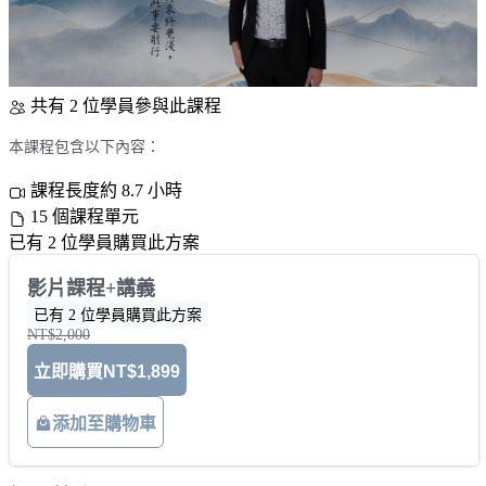
共有 2 位學員參與此課程
本課程包含以下內容：
課程長度約 8.7 小時
15 個課程單元
已有 2 位學員購買此方案
影片課程+講義
已有 2 位學員購買此方案
NT$2,000
立即購買
NT$1,899
添加至購物車