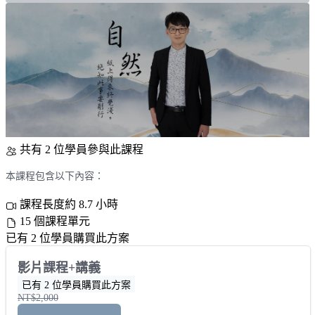
共有 2 位學員參與此課程
本課程包含以下內容：
課程長度約 8.7 小時
15 個課程單元
已有 2 位學員購買此方案
影片課程+講義
已有 2 位學員購買此方案
NT$2,000